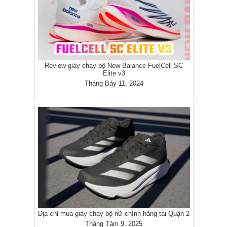
Review giày chạy bộ New Balance FuelCell SC
Elite v3
Tháng Bảy 11, 2024
Địa chỉ mua giày chạy bộ nữ chính hãng tại Quận 2
Tháng Tám 9, 2025