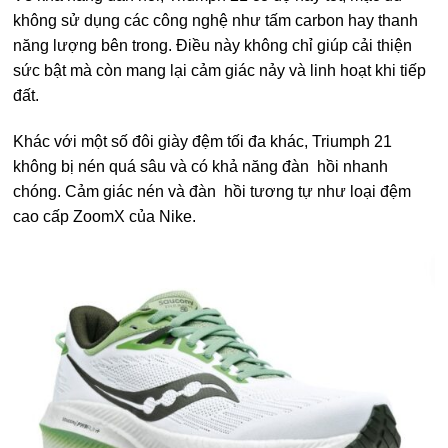
không sử dụng các công nghệ như tấm carbon hay thanh
năng lượng bên trong. Điều này không chỉ giúp cải thiện
sức bật mà còn mang lại cảm giác nảy và linh hoạt khi tiếp
đất.
Khác với một số đôi giày đệm tối đa khác, Triumph 21
không bị nén quá sâu và có khả năng đàn hồi nhanh
chóng. Cảm giác nén và đàn hồi tương tự như loại đệm
cao cấp ZoomX của Nike.