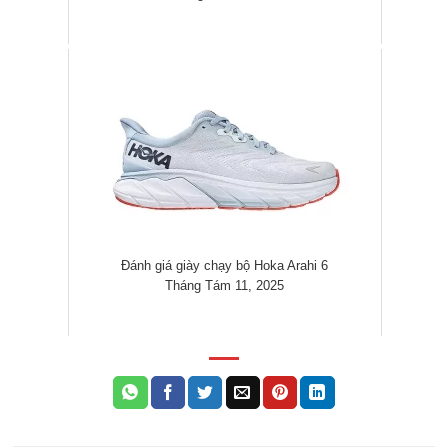
Đánh giá giày chạy bộ Hoka Arahi 6
Tháng Tám 11, 2025