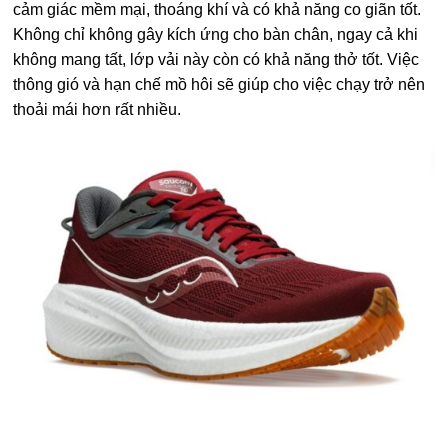
cảm giác mềm mại, thoáng khí và có khả năng co giãn tốt.
Không chỉ không gây kích ứng cho bàn chân, ngay cả khi
không mang tất, lớp vải này còn có khả năng thở tốt. Việc
thông gió và hạn chế mồ hôi sẽ giúp cho việc chạy trở nên
thoải mái hơn rất nhiều.