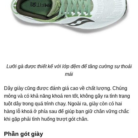
Lưỡi gà được thiết kế với lớp đệm để tăng cường sự thoải
mái
Dây giày cũng được đánh giá cao về chất lượng. Chúng
mỏng và có khả năng khoá ren tốt, không gây ra tình trạng
tuột dây trong quá trình chạy. Ngoài ra, giày còn có hai
hàng lỗ khoá ở phía sau để giúp bạn giữ chân vững chắc
khi gặp phải tình huống trượt gót chân.
Phần gót giày