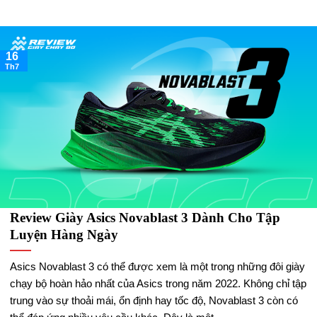
16
Th7
Review Giày Asics Novablast 3 Dành Cho Tập
Luyện Hàng Ngày
Asics Novablast 3 có thể được xem là một trong những đôi giày
chạy bộ hoàn hảo nhất của Asics trong năm 2022. Không chỉ tập
trung vào sự thoải mái, ổn định hay tốc độ, Novablast 3 còn có