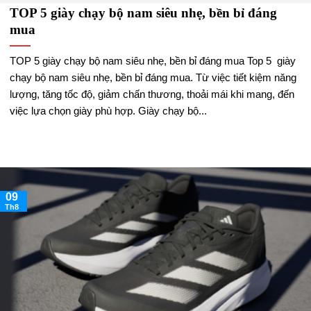
TOP 5 giày chạy bộ nam siêu nhẹ, bền bỉ đáng
mua
TOP 5 giày chạy bộ nam siêu nhẹ, bền bỉ đáng mua Top 5 giày
chạy bộ nam siêu nhẹ, bền bỉ đáng mua. Từ việc tiết kiệm năng
lượng, tăng tốc độ, giảm chấn thương, thoải mái khi mang, đến
việc lựa chọn giày phù hợp. Giày chạy bộ...
09
Th8