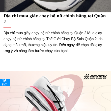
Địa chỉ mua giày chạy bộ nữ chính hãng tại Quận
2
Địa chỉ mua giày chạy bộ nữ chính hãng tại Quận 2 Mua giày
chạy bộ nữ chính hãng tại Thế Giới Chạy Bộ Sala Quận 2, đa
dạng mẫu mã, thương hiệu uy tín. Đến ngay để chọn đôi giày
ưng ý và nâng tầm bước chạy của bạn!...
16
Th7