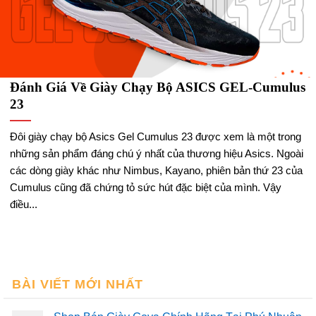
Đánh Giá Về Giày Chạy Bộ ASICS GEL-Cumulus
23
Đôi giày chạy bộ Asics Gel Cumulus 23 được xem là một trong
những sản phẩm đáng chú ý nhất của thương hiệu Asics. Ngoài
các dòng giày khác như Nimbus, Kayano, phiên bản thứ 23 của
Cumulus cũng đã chứng tỏ sức hút đặc biệt của mình. Vậy
điều...
BÀI VIẾT MỚI NHẤT