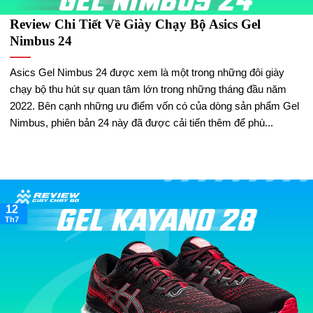
Review Chi Tiết Về Giày Chạy Bộ Asics Gel
Nimbus 24
Asics Gel Nimbus 24 được xem là một trong những đôi giày
chạy bộ thu hút sự quan tâm lớn trong những tháng đầu năm
2022. Bên cạnh những ưu điểm vốn có của dòng sản phẩm Gel
Nimbus, phiên bản 24 này đã được cải tiến thêm để phù...
12
Th7