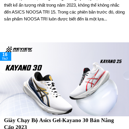
thiết kế ấn tượng nhất trong năm 2023, không thể không nhắc
đến ASICS NOOSA TRI 15. Trong các phiên bản trước đó, dòng
sản phẩm NOOSA TRI luôn được biết đến là một lựa...
16
Th7
Giày Chạy Bộ Asics Gel-Kayano 30 Bản Nâng
Cấp 2023